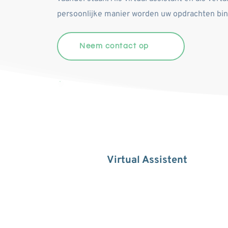
Neem contact op
Virtual Assistent