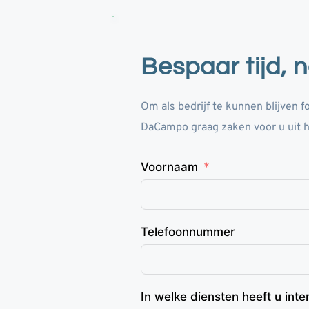
Bespaar tijd,
Om als bedrijf te kunnen blijven 
DaCampo graag zaken voor u uit 
Voornaam
Telefoonnummer
In welke diensten heeft u int