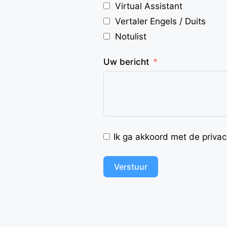
Virtual Assistant
Vertaler Engels / Duits
Notulist
Uw bericht
Ik ga akkoord met de privac
Verstuur