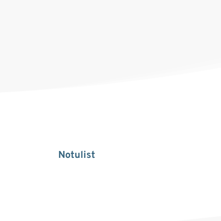
Notulist