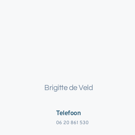
Brigitte de Veld
Telefoon
06 20 861 530