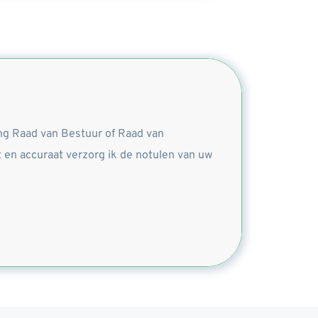
ng Raad van Bestuur of Raad van 
en accuraat verzorg ik de notulen van uw 