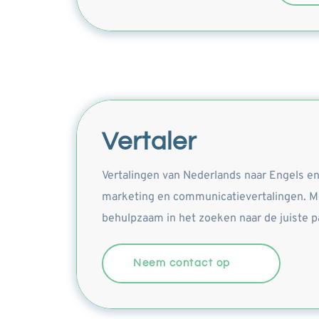
Vertaler
Vertalingen van Nederlands naar Engels en D
marketing en communicatievertalingen. Moc
behulpzaam in het zoeken naar de juiste pa
Neem contact op